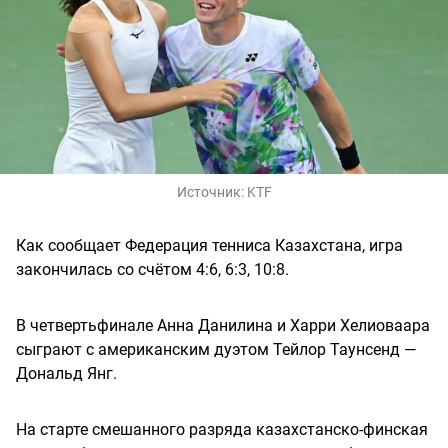
Источник:
KTF
Как сообщает Федерация тенниса Казахстана, игра
закончилась со счётом 4:6, 6:3, 10:8.
В четвертьфинале Анна Данилина и Харри Хелиоваара
сыграют с американским дуэтом Тейлор Таунсенд —
Дональд Янг.
На старте смешанного разряда казахстанско-финская