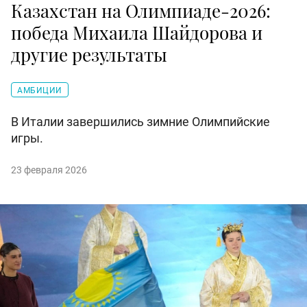
Казахстан на Олимпиаде-2026:
победа Михаила Шайдорова и
другие результаты
АМБИЦИИ
В Италии завершились зимние Олимпийские
игры.
23 февраля 2026