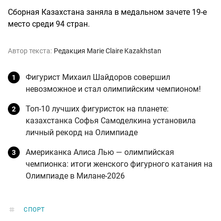
Сборная Казахстана заняла в медальном зачете 19-е
место среди 94 стран.
Автор текста:
Редакция Marie Claire Kazakhstan
Фигурист Михаил Шайдоров совершил
невозможное и стал олимпийским чемпионом!
Топ-10 лучших фигуристок на планете:
казахстанка Софья Самоделкина установила
личный рекорд на Олимпиаде
Американка Алиса Лью — олимпийская
чемпионка: итоги женского фигурного катания на
Олимпиаде в Милане-2026
СПОРТ