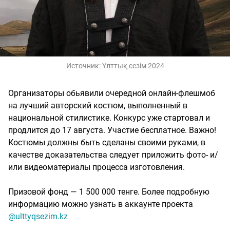
Источник:
Ұлттық сезім 2024
Организаторы обьявили очередной онлайн-флешмоб
на лучший авторский костюм, выполненный в
национальной стилистике. Конкурс уже стартовал и
продлится до 17 августа. Участие бесплатное. Важно!
Костюмы должны быть сделаны своими руками, в
качестве доказательства следует приложить фото- и/
или видеоматериалы процесса изготовления.
Призовой фонд — 1 500 000 тенге. Более подробную
информацию можно узнать в аккаунте проекта
@ulttyqsezim.kz