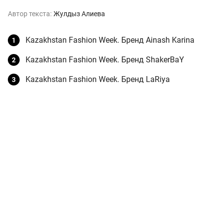
Автор текста:
Жулдыз Алиева
Kazakhstan Fashion Week. Бренд Ainash Karina
Kazakhstan Fashion Week. Бренд ShakerBaY
Kazakhstan Fashion Week. Бренд LaRiya