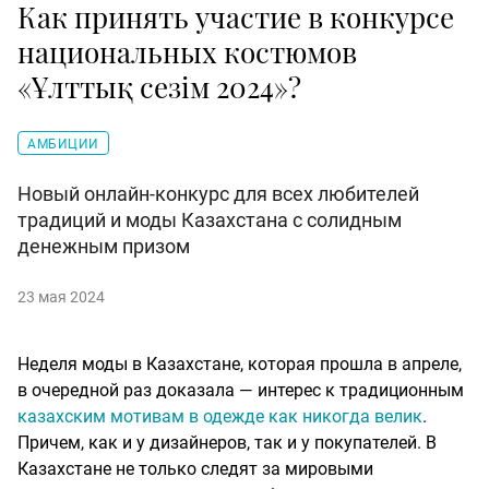
Как принять участие в конкурсе
национальных костюмов
«Ұлттық сезім 2024»?
АМБИЦИИ
Новый онлайн-конкурс для всех любителей
традиций и моды Казахстана с солидным
денежным призом
23 мая 2024
Неделя моды в Казахстане, которая прошла в апреле,
в очередной раз доказала — интерес к традиционным
казахским мотивам в одежде как никогда велик
.
Причем, как и у дизайнеров, так и у покупателей. В
Казахстане не только следят за мировыми