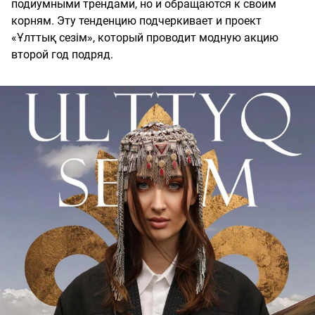
подиумными трендами, но и обращаются к своим
корням. Эту тенденцию подчеркивает и проект
«Ұлттық сезім», который проводит модную акцию
второй год подряд.