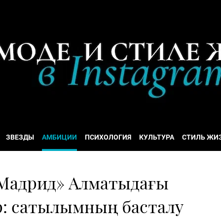
ЗВЕЗДЫ
АМБИЦИИ
ПСИХОЛОГИЯ
КУЛЬТУРА
СТИЛЬ ЖИ
 Мадрид» Алматыдағы
: сатылымның басталу