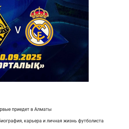
ервые приедет в Алматы
иография, карьера и личная жизнь футболиста