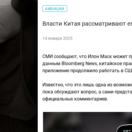
АМБИЦИИ
Власти Китая рассматривают ег
14 января 2025
СМИ сообщают, что Илон Маск может пр
данным Bloomberg News, китайское пра
приложение продолжило работать в СШ
Известно, что это лишь одна из возмо
пока обсуждают вопрос, а сами предста
официальных комментариев.