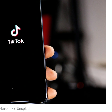
Источник:
Unsplash