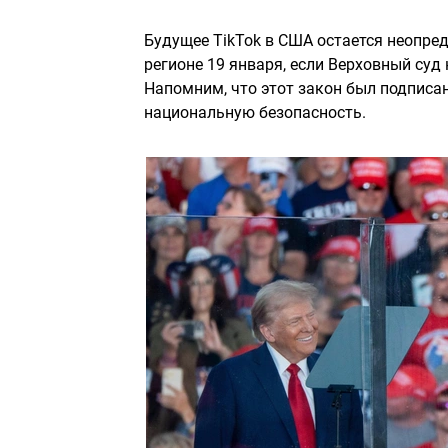
Будущее TikTok в США остается неопред
регионе 19 января, если Верховный суд
Напомним, что этот закон был подписан
национальную безопасность.