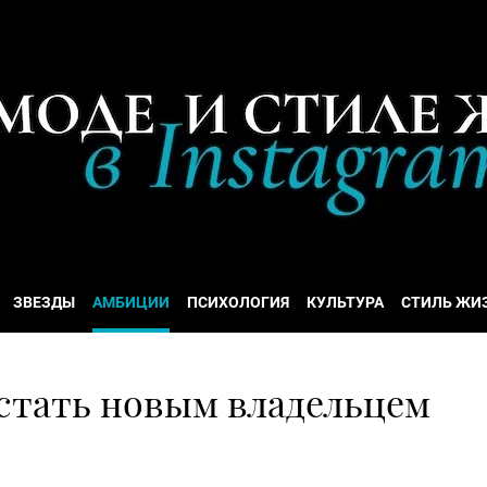
ЗВЕЗДЫ
АМБИЦИИ
ПСИХОЛОГИЯ
КУЛЬТУРА
СТИЛЬ ЖИ
стать новым владельцем