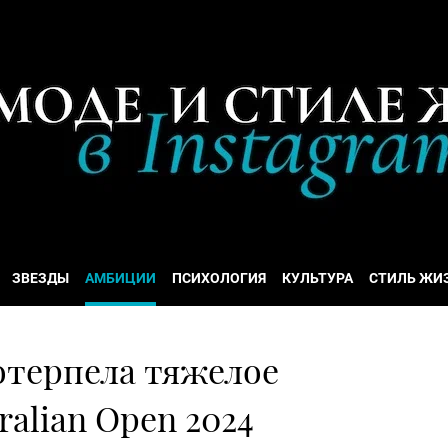
ЗВЕЗДЫ
АМБИЦИИ
ПСИХОЛОГИЯ
КУЛЬТУРА
СТИЛЬ ЖИ
отерпела тяжелое
ralian Open 2024