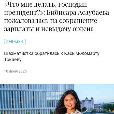
«Что мне делать, господин
президент?»: Бибисара Асаубаева
пожаловалась на сокращение
зарплаты и невыдачу ордена
АМБИЦИИ
Шахматистка обратилась к Касым-Жомарту
Токаеву.
10 июня 2026