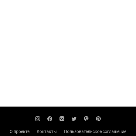
О проекте
Контакты
Пользовательское соглашение