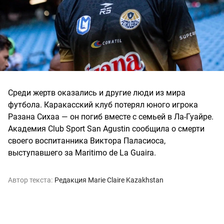
Среди жертв оказались и другие люди из мира
футбола. Каракасский клуб потерял юного игрока
Разана Сихаа — он погиб вместе с семьей в Ла-Гуайре.
Академия Club Sport San Agustin сообщила о смерти
своего воспитанника Виктора Паласиоса,
выступавшего за Maritimo de La Guaira.
Автор текста:
Редакция Marie Claire Kazakhstan