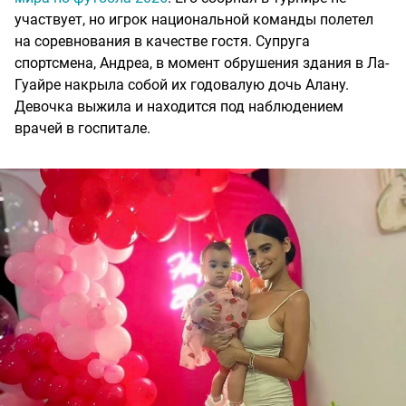
участвует, но игрок национальной команды полетел
на соревнования в качестве гостя. Супруга
спортсмена, Андреа, в момент обрушения здания в Ла-
Гуайре накрыла собой их годовалую дочь Алану.
Девочка выжила и находится под наблюдением
врачей в госпитале.