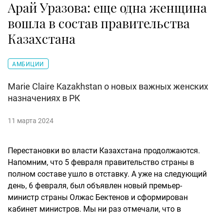
Арай Уразова: еще одна женщина
вошла в состав правительства
Казахстана
АМБИЦИИ
Marie Claire Kazakhstan о новых важных женских
назначениях в РК
11 марта 2024
Перестановки во власти Казахстана продолжаются.
Напомним, что 5 февраля правительство страны в
полном составе ушло в отставку. А уже на следующий
день, 6 февраля, был объявлен новый премьер-
министр страны Олжас Бектенов и сформирован
кабинет министров. Мы ни раз отмечали, что в