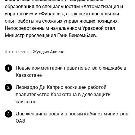
образования по специальностям «Автоматизация и
управление» и «Финансы», а так же колоссальный
опыт работы на сложных управляющих позициях.
Непосредственным начальником Уразовой стал
Министр просвещения Гани Бейсембаев.
Автор текста:
Жулдыз Алиева
Новые комментарии правительства о хиджабе в
Казахстане
Леонардо Ди Каприо восхищен работой
правительство Казахстана в деле защиты
сайгаков
Две женщины вошли в новый кабинет министров
ОАЭ