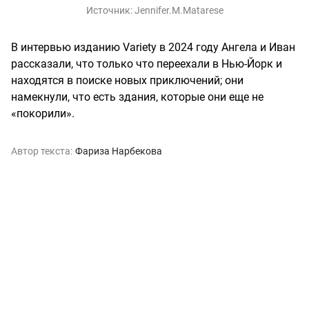
Источник:
Jennifer.M.Matarese
В интервью изданию Variety в 2024 году Ангела и Иван
рассказали, что только что переехали в Нью-Йорк и
находятся в поиске новых приключений; они
намекнули, что есть здания, которые они еще не
«покорили».
Автор текста:
Фариза Нарбекова