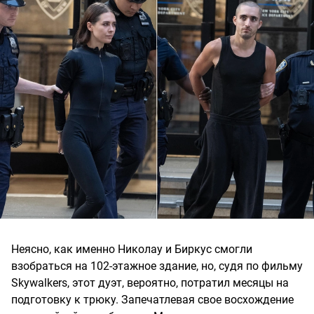
Неясно, как именно Николау и Биркус смогли
взобраться на 102-этажное здание, но, судя по фильму
Skywalkers, этот дуэт, вероятно, потратил месяцы на
подготовку к трюку. Запечатлевая свое восхождение