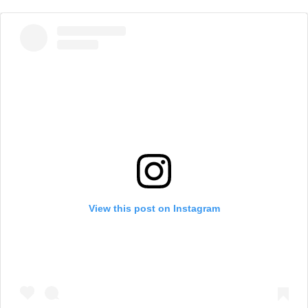
View this post on Instagram