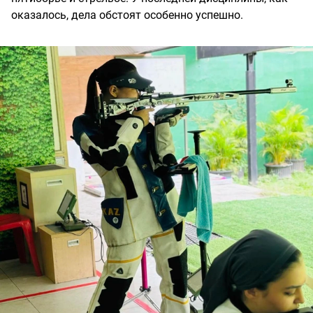
оказалось, дела обстоят особенно успешно.