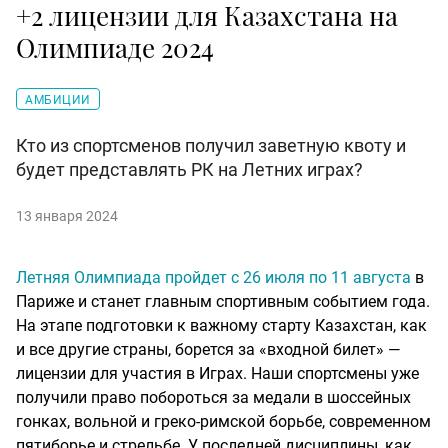
+2 лицензии для Казахстана на
Олимпиаде 2024
АМБИЦИИ
Кто из спортсменов получил заветную квоту и
будет представлять РК на Летних играх?
13 января 2024
Летняя Олимпиада пройдет с 26 июля по 11 августа
в
Париже и станет главным спортивным событием года.
На этапе подготовки к важному старту Казахстан, как
и все другие страны, борется за «входной билет» —
лицензии для участия в Играх. Наши спортсмены уже
получили право побороться за медали в шоссейных
гонках, вольной и греко-римской борьбе, современном
пятиборье и стрельбе. У последней дисциплины, как