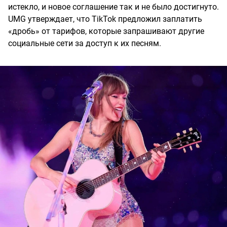
истекло, и новое соглашение так и не было достигнуто.
UMG утверждает, что TikTok предложил заплатить
«дробь» от тарифов, которые запрашивают другие
социальные сети за доступ к их песням.