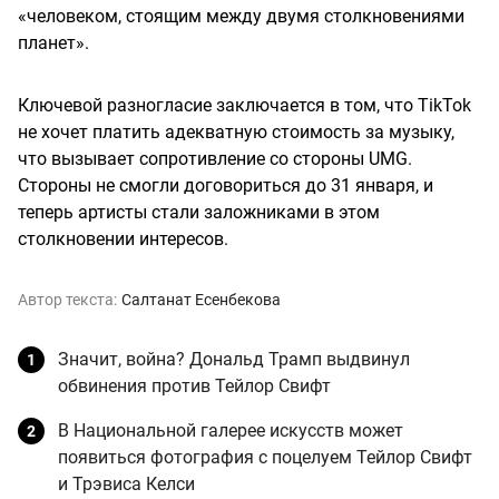
«человеком, стоящим между двумя столкновениями
планет».
Ключевой разногласие заключается в том, что TikTok
не хочет платить адекватную стоимость за музыку,
что вызывает сопротивление со стороны UMG.
Стороны не смогли договориться до 31 января, и
теперь артисты стали заложниками в этом
столкновении интересов.
Автор текста:
Салтанат Есенбекова
Значит, война? Дональд Трамп выдвинул
обвинения против Тейлор Свифт
В Национальной галерее искусств может
появиться фотография с поцелуем Тейлор Свифт
и Трэвиса Келси