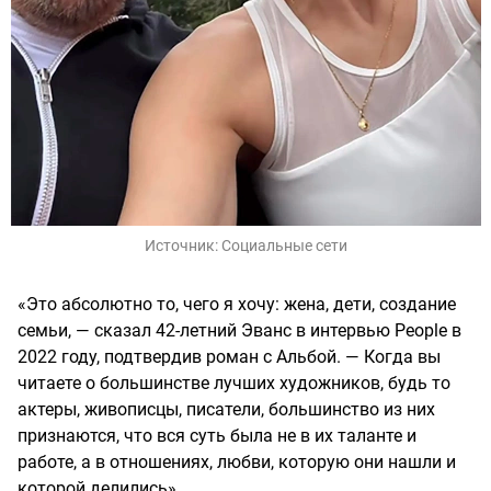
Источник:
Социальные сети
«Это абсолютно то, чего я хочу: жена, дети, создание
семьи, — сказал 42-летний Эванс в интервью People в
2022 году, подтвердив роман с Альбой. — Когда вы
читаете о большинстве лучших художников, будь то
актеры, живописцы, писатели, большинство из них
признаются, что вся суть была не в их таланте и
работе, а в отношениях, любви, которую они нашли и
которой делились».