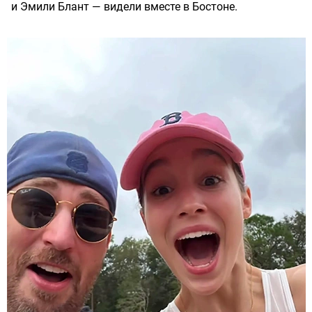
и Эмили Блант — видели вместе в Бостоне.