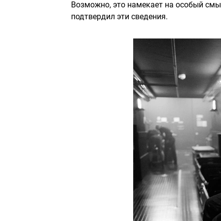
Возможно, это намекает на особый смы
подтвердил эти сведения.