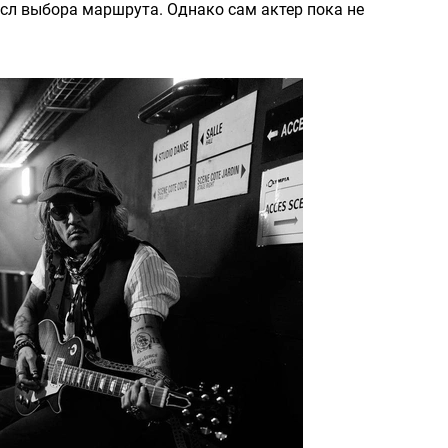
сл выбора маршрута. Однако сам актер пока не