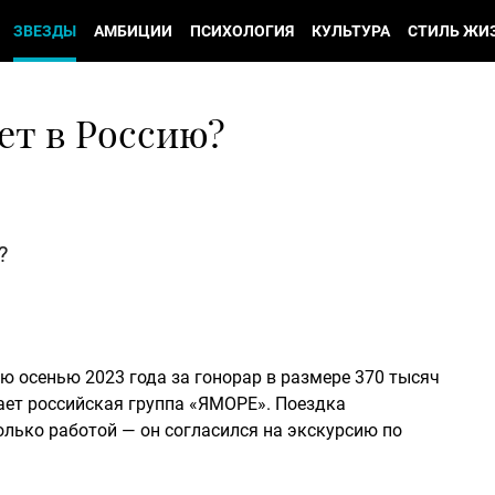
ЗВЕЗДЫ
АМБИЦИИ
ПСИХОЛОГИЯ
КУЛЬТУРА
СТИЛЬ ЖИ
ет в Россию?
?
ю осенью 2023 года за гонорар в размере 370 тысяч
дает российская группа «ЯМОРЕ». Поездка
олько работой — он согласился на экскурсию по