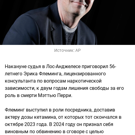
Источник:
AP
Накануне судья в Лос-Анджелесе приговорил 56-
летнего Эрика Флеминга, лицензированного
консультанта по вопросам наркотической
зависимости, к двум годам лишения свободы за его
роль в смерти Мэттью Перри.
Флеминг выступил в роли посредника, доставив
актеру дозы кетамина, от которых тот скончался в
октябре 2023 года. В 2024 году он признал себя
виновным по обвинению в сговоре с целью