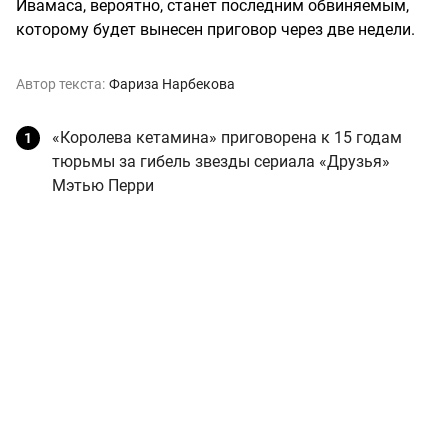
Ивамаса, вероятно, станет последним обвиняемым,
которому будет вынесен приговор через две недели.
Автор текста:
Фариза Нарбекова
«Королева кетамина» приговорена к 15 годам
тюрьмы за гибель звезды сериала «Друзья»
Мэтью Перри