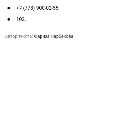
+7 (778) 900-02-55;
102.
Автор текста:
Фариза Нарбекова