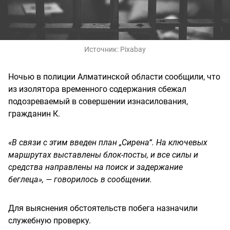
Источник:
Pixabay
Ночью в полиции Алматинской области сообщили, что
из изолятора временного содержания сбежал
подозреваемый в совершении изнасилования,
гражданин К.
«В связи с этим введен план „Сирена“. На ключевых
маршрутах выставлены блок-посты, и все силы и
средства направлены на поиск и задержание
беглеца», — говорилось в сообщении.
Для выяснения обстоятельств побега назначили
служебную проверку.