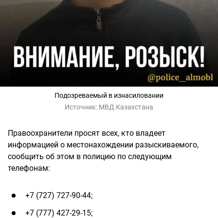
Подозреваемый в изнасиловании
Источник:
МВД Казахстана
Правоохранители просят всех, кто владеет
информацией о местонахождении разыскиваемого,
сообщить об этом в полицию по следующим
телефонам:
+7 (727) 727-90-44;
+7 (777) 427-29-15;