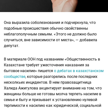
Она выразила соболезнования и подчеркнула, что
подобные происшествия обычно свойственны
неблагополучным семьям. «Этого не должно было
случиться, вне зависимости от места», — добавила
депутат.
В материале ООН под названием «Общественность в
Казахстане требует ужесточения наказания за
бытовое насилие» пишется
о дебатах в казахстанском
сообществе
, которые разгорелись после последних
несколкьих инцидентов. В нем правозащитница
Халида Ажигулова акцентирует внимание на том, что
женщины больше не готовы молча терпеть насилие в
семье и быту и призывает к установлению нулевой
терпимости к насилию как юридической, социальной