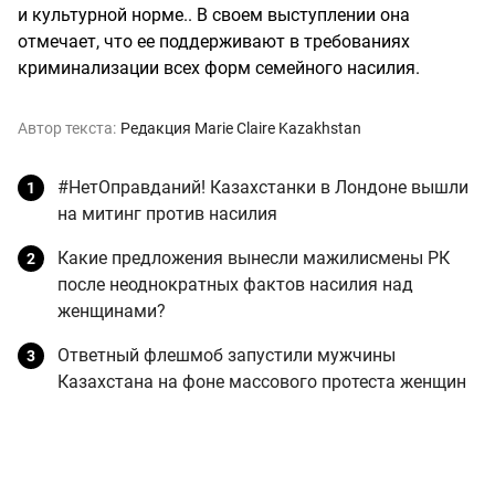
и культурной норме.. В своем выступлении она
отмечает, что ее поддерживают в требованиях
криминализации всех форм семейного насилия.
Автор текста:
Редакция Marie Claire Kazakhstan
#НетОправданий! Казахстанки в Лондоне вышли
на митинг против насилия
Какие предложения вынесли мажилисмены РК
после неоднократных фактов насилия над
женщинами?
Ответный флешмоб запустили мужчины
Казахстана на фоне массового протеста женщин