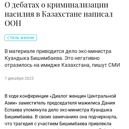
О дебатах о криминализации
насилия в Казахстане написал
ООН
СТИЛЬ ЖИЗНИ
В материале приводится дело экс-министра
Куандыка Бишимбаева. Это негативно
отразилось на имидже Казахстана, пишут СМИ
7 декабря 2023
В ходе конференции «Диалог женщин Центральной
Азии» заместитель председателя мажилиса Дания
Еспаева упомянула дело экс-министра Куандыка
Бишимбаева. В своих замечаниях она подчеркнула,
что трагедия с участием Бишимбаева привлекла