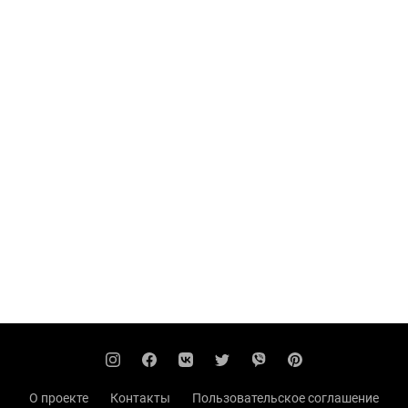
О проекте
Контакты
Пользовательское соглашение