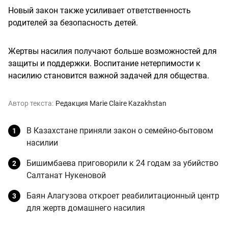
Новый закон также усиливает ответственность
родителей за безопасность детей.
Жертвы насилия получают больше возможностей для
защиты и поддержки. Воспитание нетерпимости к
насилию становится важной задачей для общества.
Автор текста:
Редакция Marie Claire Kazakhstan
В Казахстане приняли закон о семейно-бытовом
насилии
Бишимбаева приговорили к 24 годам за убийство
Салтанат Нукеновой
Баян Алагузова откроет реабилитационный центр
для жертв домашнего насилия