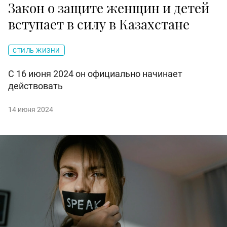
Закон о защите женщин и детей
вступает в силу в Казахстане
СТИЛЬ ЖИЗНИ
С 16 июня 2024 он официально начинает
действовать
14 июня 2024