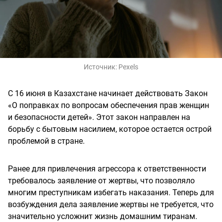
Источник:
Pexels
С 16 июня в Казахстане начинает действовать Закон
«О поправках по вопросам обеспечения прав женщин
и безопасности детей». Этот закон направлен на
борьбу с бытовым насилием, которое остается острой
проблемой в стране.
Ранее для привлечения агрессора к ответственности
требовалось заявление от жертвы, что позволяло
многим преступникам избегать наказания. Теперь для
возбуждения дела заявление жертвы не требуется, что
значительно усложнит жизнь домашним тиранам.