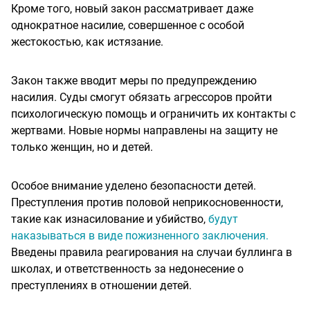
Кроме того, новый закон рассматривает даже
однократное насилие, совершенное с особой
жестокостью, как истязание.
Закон также вводит меры по предупреждению
насилия. Суды смогут обязать агрессоров пройти
психологическую помощь и ограничить их контакты с
жертвами. Новые нормы направлены на защиту не
только женщин, но и детей.
Особое внимание уделено безопасности детей.
Преступления против половой неприкосновенности,
такие как изнасилование и убийство,
будут
наказываться в виде пожизненного заключения.
Введены правила реагирования на случаи буллинга в
школах, и ответственность за недонесение о
преступлениях в отношении детей.