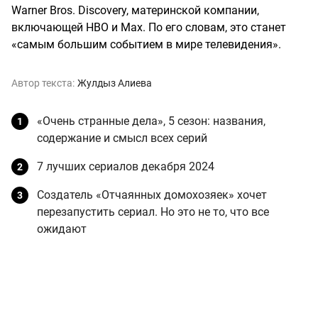
Warner Bros. Discovery, материнской компании,
включающей HBO и Max. По его словам, это станет
«самым большим событием в мире телевидения».
Автор текста:
Жулдыз Алиева
«Очень странные дела», 5 сезон: названия,
содержание и смысл всех серий
7 лучших сериалов декабря 2024
Создатель «Отчаянных домохозяек» хочет
перезапустить сериал. Но это не то, что все
ожидают