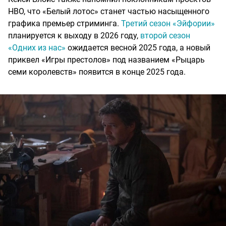
HBO, что «Белый лотос» станет частью насыщенного
графика премьер стриминга.
Третий сезон «Эйфории»
планируется к выходу в 2026 году,
второй сезон
«Одних из нас»
ожидается весной 2025 года, а новый
приквел «Игры престолов» под названием «Рыцарь
семи королевств» появится в конце 2025 года.