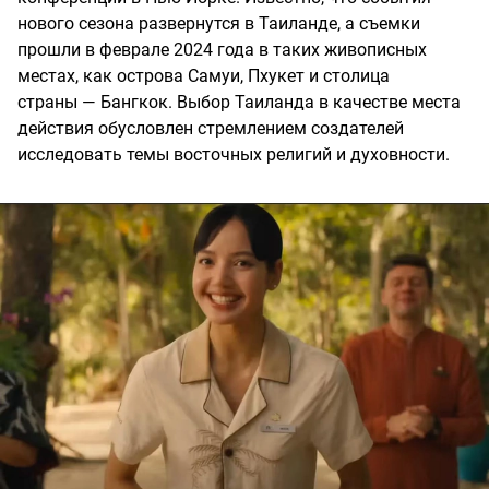
нового сезона развернутся в Таиланде, а съемки
прошли в феврале 2024 года в таких живописных
местах, как острова Самуи, Пхукет и столица
страны — Бангкок. Выбор Таиланда в качестве места
действия обусловлен стремлением создателей
исследовать темы восточных религий и духовности.