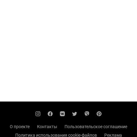
О проекте
Контакты
Пользовательское соглашение
Политика использования cookie-файлов
Реклама