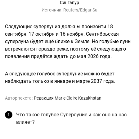
Сингапур
Источник:
Reuters/Edgar Su
Следующие суперлуния должны произойти 18
сентября, 17 октября и 16 ноября. Сентябрьская
суперлуна будет ещё ближе к Земле. Но голубые луны
встречаются гораздо реже, поэтому её следующего
появления придётся ждать до мая 2026 года.
А следующее голубое суперлуние можно будет
наблюдать только в январе и марте 2037 года.
Автор текста:
Редакция Marie Claire Kazakhstan
Что такое голубое Суперлуние и как оно на нас
влияет?