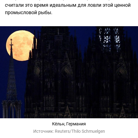
считали это время идеальным для ловли этой ценной
промысловой рыбы.
Кёльн, Германия
Источник:
Reuters/Thilo Schmuelgen