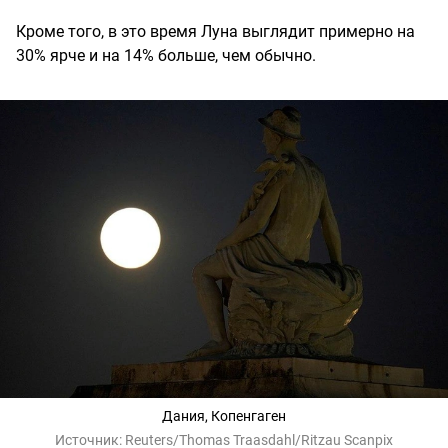
Кроме того, в это время Луна выглядит примерно на
30% ярче и на 14% больше, чем обычно.
Дания, Копенгаген
Источник:
Reuters/Thomas Traasdahl/Ritzau Scanpix