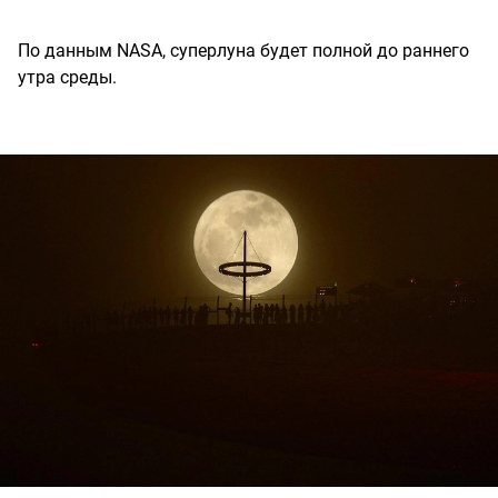
По данным NASA, суперлуна будет полной до раннего
утра среды.