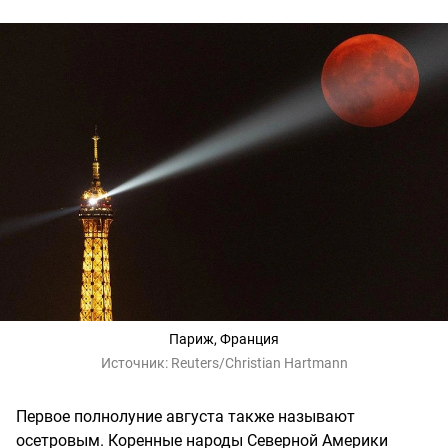
Париж, Франция
Источник:
Reuters/Christian Hartmann
Первое полнолуние августа также называют
осетровым. Коренные народы Северной Америки