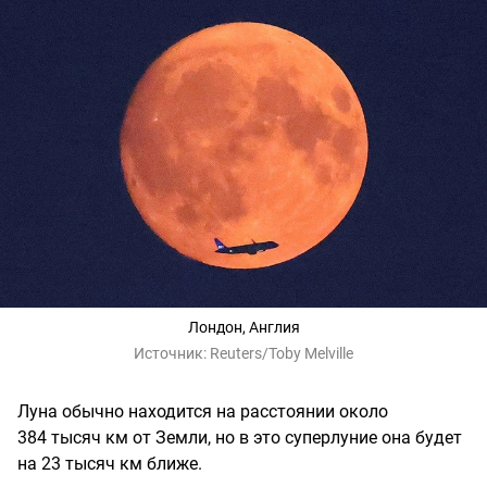
Лондон, Англия
Источник:
Reuters/Toby Melville
Луна обычно находится на расстоянии около
384 тысяч км от Земли, но в это суперлуние она будет
на 23 тысяч км ближе.