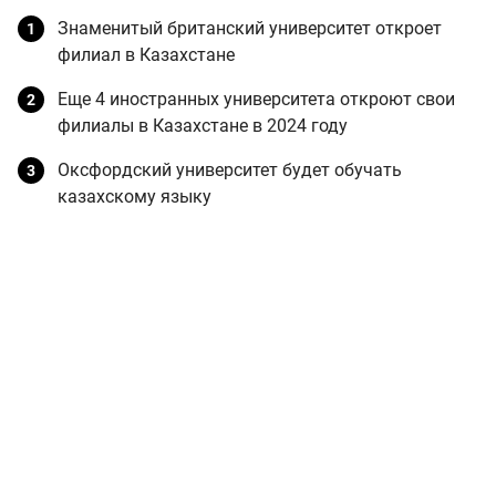
Знаменитый британский университет откроет
филиал в Казахстане
Еще 4 иностранных университета откроют свои
филиалы в Казахстане в 2024 году
Оксфордский университет будет обучать
казахскому языку