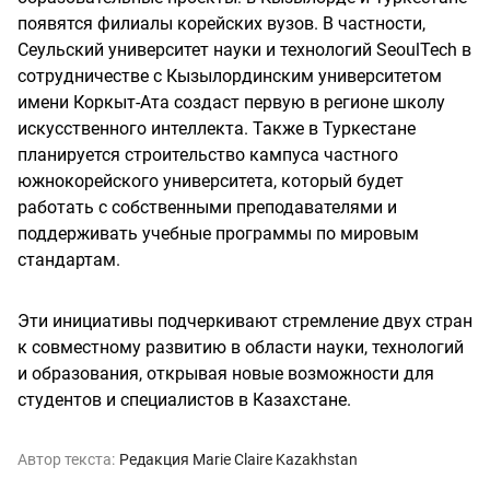
появятся филиалы корейских вузов. В частности,
Сеульский университет науки и технологий SeoulTech в
сотрудничестве с Кызылординским университетом
имени Коркыт-Ата создаст первую в регионе школу
искусственного интеллекта. Также в Туркестане
планируется строительство кампуса частного
южнокорейского университета, который будет
работать с собственными преподавателями и
поддерживать учебные программы по мировым
стандартам.
Эти инициативы подчеркивают стремление двух стран
к совместному развитию в области науки, технологий
и образования, открывая новые возможности для
студентов и специалистов в Казахстане.
Автор текста:
Редакция Marie Claire Kazakhstan