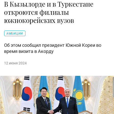
В Кызылорде и в Туркестане
откроются филиалы
южнокорейских вузов
АМБИЦИИ
Об этом сообщил президент Южной Кореи во
время визита в Акорду
12 июня 2024