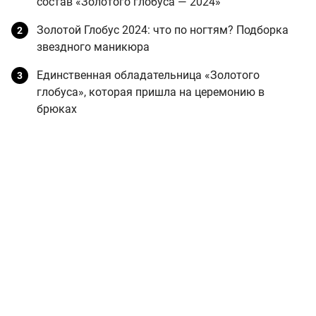
состав «Золотого глобуса — 2024»
Золотой Глобус 2024: что по ногтям? Подборка
звездного маникюра
Единственная обладательница «Золотого
глобуса», которая пришла на церемонию в
брюках